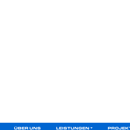
ÜBER UNS
LEISTUNGEN
PROJEK