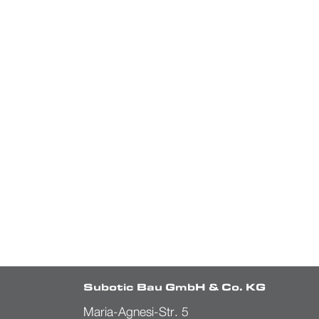
Subotic Bau GmbH & Co. KG
Maria-Agnesi-Str. 5