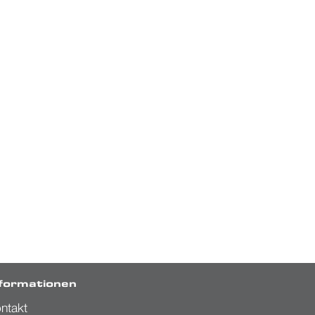
nformationen
ntakt