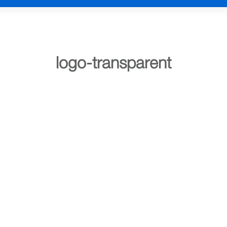
logo-transparent