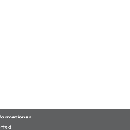
nformationen
ntakt