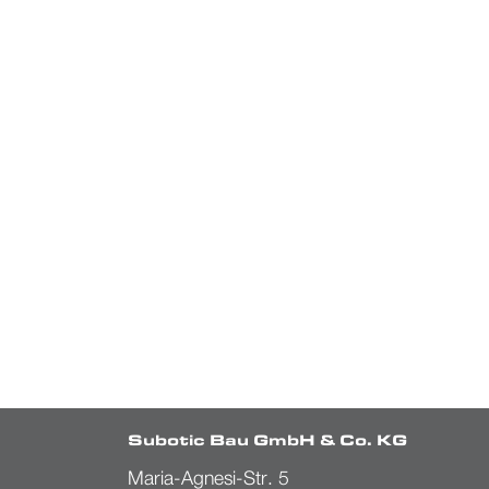
Subotic Bau GmbH & Co. KG
Maria-Agnesi-Str. 5