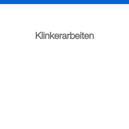
Klinkerarbeiten