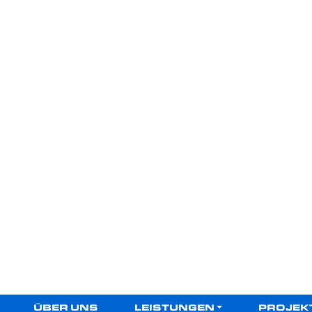
ÜBER UNS
LEISTUNGEN
PROJEK