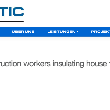
ÜBER UNS
LEISTUNGEN
PROJEK
uction workers insulating house